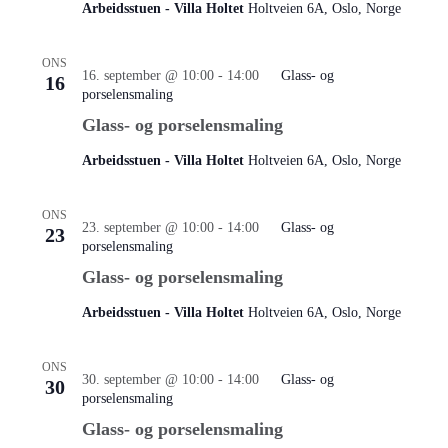
Arbeidsstuen - Villa Holtet
Holtveien 6A, Oslo, Norge
ONS
16. september @ 10:00
-
14:00
Glass- og
16
porselensmaling
Glass- og porselensmaling
Arbeidsstuen - Villa Holtet
Holtveien 6A, Oslo, Norge
ONS
23. september @ 10:00
-
14:00
Glass- og
23
porselensmaling
Glass- og porselensmaling
Arbeidsstuen - Villa Holtet
Holtveien 6A, Oslo, Norge
ONS
30. september @ 10:00
-
14:00
Glass- og
30
porselensmaling
Glass- og porselensmaling