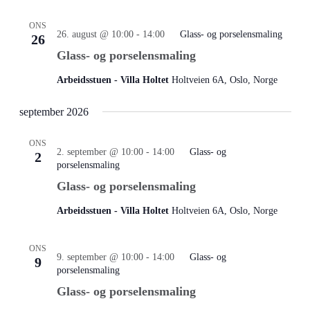
ONS
26. august @ 10:00
-
14:00
Glass- og porselensmaling
26
Glass- og porselensmaling
Arbeidsstuen - Villa Holtet
Holtveien 6A, Oslo, Norge
september 2026
ONS
2. september @ 10:00
-
14:00
Glass- og
2
porselensmaling
Glass- og porselensmaling
Arbeidsstuen - Villa Holtet
Holtveien 6A, Oslo, Norge
ONS
9. september @ 10:00
-
14:00
Glass- og
9
porselensmaling
Glass- og porselensmaling