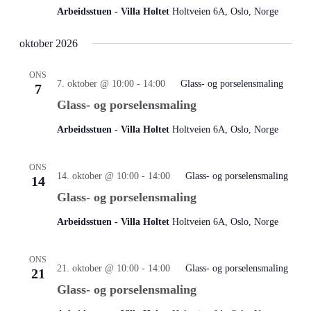
Arbeidsstuen - Villa Holtet
Holtveien 6A, Oslo, Norge
oktober 2026
ONS
7. oktober @ 10:00
-
14:00
Glass- og porselensmaling
7
Glass- og porselensmaling
Arbeidsstuen - Villa Holtet
Holtveien 6A, Oslo, Norge
ONS
14. oktober @ 10:00
-
14:00
Glass- og porselensmaling
14
Glass- og porselensmaling
Arbeidsstuen - Villa Holtet
Holtveien 6A, Oslo, Norge
ONS
21. oktober @ 10:00
-
14:00
Glass- og porselensmaling
21
Glass- og porselensmaling