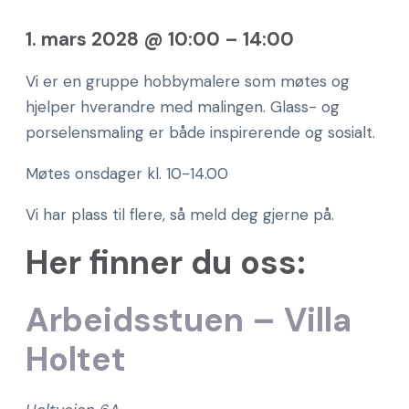
1. mars 2028
@
10:00
–
14:00
Vi er en gruppe hobbymalere som møtes og
hjelper hverandre med malingen. Glass- og
porselensmaling er både inspirerende og sosialt.
Møtes onsdager kl. 10-14.00
Vi har plass til flere, så meld deg gjerne på.
Her finner du oss:
Arbeidsstuen – Villa
Holtet