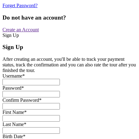
Forget Password?
Do not have an account?
Create an Account
Sign Up
Sign Up
After creating an account, you'll be able to track your payment
status, track the confirmation and you can also rate the tour after you
finished the tour.
Username
*
Password
*
Confirm Password
*
First Name
*
Last Name
*
Birth Date
*